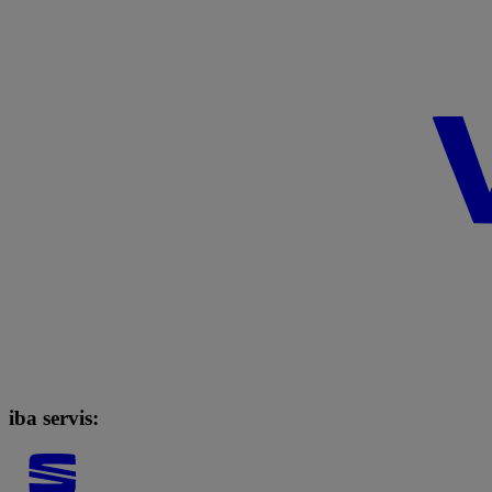
iba servis: