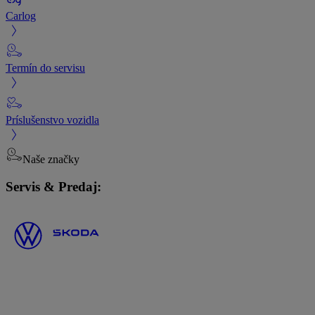
Carlog
Termín do servisu
Príslušenstvo vozidla
Naše značky
Servis & Predaj: