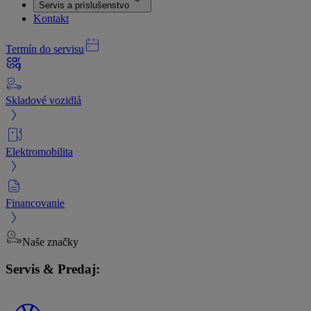
Servis a príslušenstvo
Kontakt
Termín do servisu
Skladové vozidlá
Elektromobilita
Financovanie
Naše značky
Servis & Predaj: