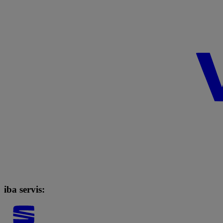
iba servis: