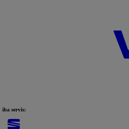
iba servis: