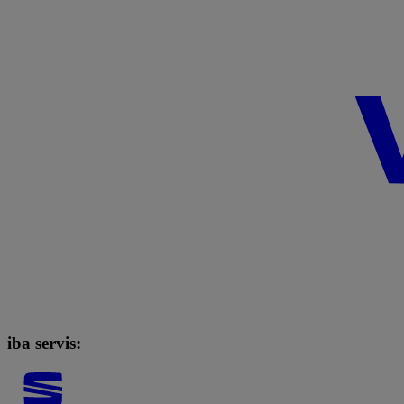
iba servis: