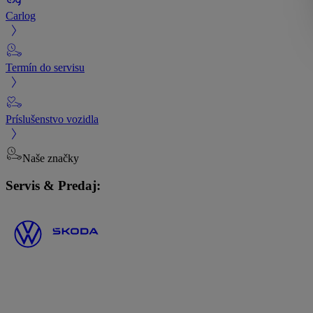
Carlog
Termín do servisu
Príslušenstvo vozidla
Naše značky
Servis & Predaj: