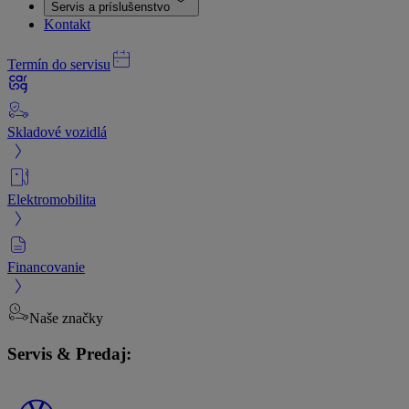
Servis a príslušenstvo
Kontakt
Termín do servisu
Skladové vozidlá
Elektromobilita
Financovanie
Naše značky
Servis & Predaj: